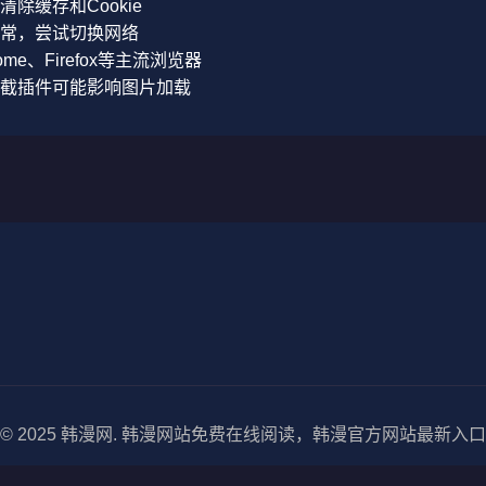
除缓存和Cookie
常，尝试切换网络
e、Firefox等主流浏览器
截插件可能影响图片加载
© 2025 韩漫网. 韩漫网站免费在线阅读，韩漫官方网站最新入口