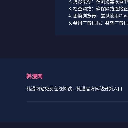
清除缓存：在浏览器设置中清
检查网络：确保网络连接正
更换浏览器：尝试使用Chrom
禁用广告拦截：某些广告拦
韩漫网
韩漫网站免费在线阅读，韩漫官方网站最新入口