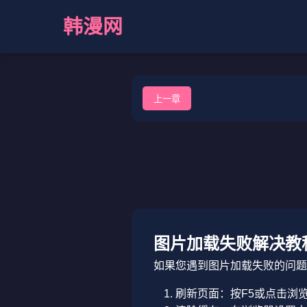
韩漫网
上一章
图片加载失败解决教
如果您遇到图片加载失败的问题
刷新页面：按F5或点击浏