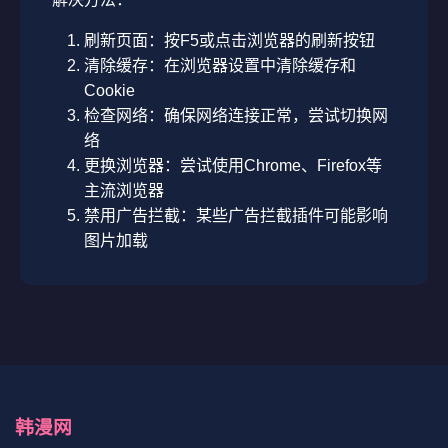
刷新页面：按F5或点击浏览器的刷新按钮
清除缓存：在浏览器设置中清除缓存和
Cookie
检查网络：确保网络连接正常，尝试切换网
络
更换浏览器：尝试使用Chrome、Firefox等
主流浏览器
禁用广告拦截：某些广告拦截插件可能影响
图片加载
韩漫网