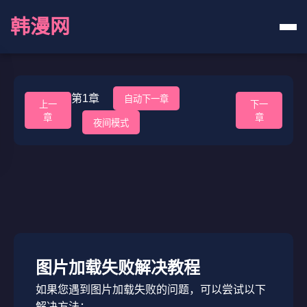
韩漫网
第1章
自动下一章
上一
下一
章
章
夜间模式
图片加载失败解决教程
如果您遇到图片加载失败的问题，可以尝试以下
解决方法：