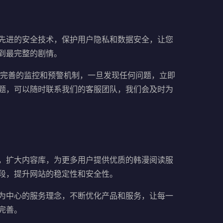
先进的安全技术，保护用户隐私和数据安全，让您
到最完整的剧情。
了完善的监控和预警机制，一旦发现任何问题，立即
题，可以随时联系我们的客服团队，我们会及时为
，扩大内容库，为更多用户提供优质的韩漫阅读服
段，提升网站的稳定性和安全性。
为中心的服务理念，不断优化产品和服务，让每一
完善。