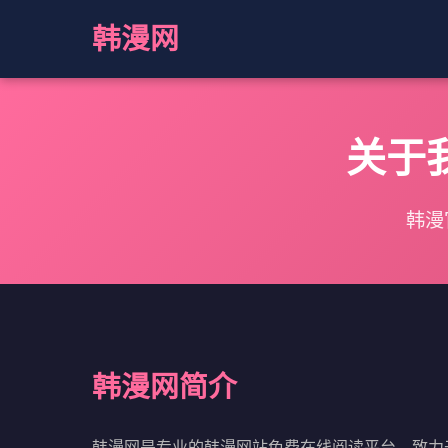
韩漫网
关于
韩漫
韩漫网简介
韩漫网是专业的韩漫网站免费在线阅读平台，致力