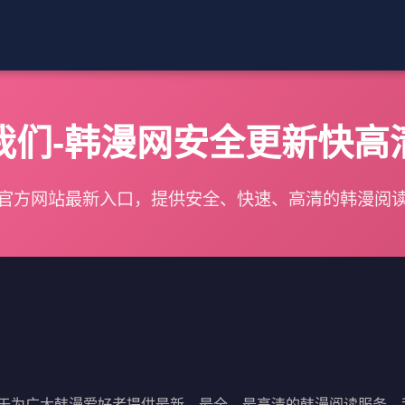
我们-韩漫网安全更新快高
官方网站最新入口，提供安全、快速、高清的韩漫阅
于为广大韩漫爱好者提供最新、最全、最高清的韩漫阅读服务。我