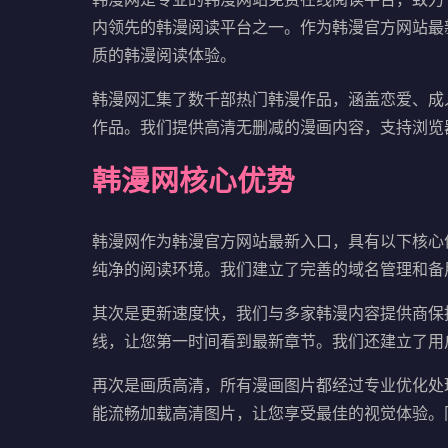
内领先的韩漫阅读平台之一。作为韩漫官方网站最
质的韩漫阅读体验。
韩漫网汇集了数千部热门韩漫作品，涵盖恋爱、成
作品。我们提供高清无删减的漫画内容，支持浏览
韩漫网核心优势
韩漫网作为韩漫官方网站最新入口，具有以下核心
纯净的阅读环境。我们建立了完善的域名管理和备
其次是更新速度快，我们与多家韩漫内容提供商保
线，让您第一时间看到最新章节。我们还建立了用
再次是画质高清，所有漫画图片都经过专业优化处
能流畅加载高清图片，让您享受最佳的视觉体验。