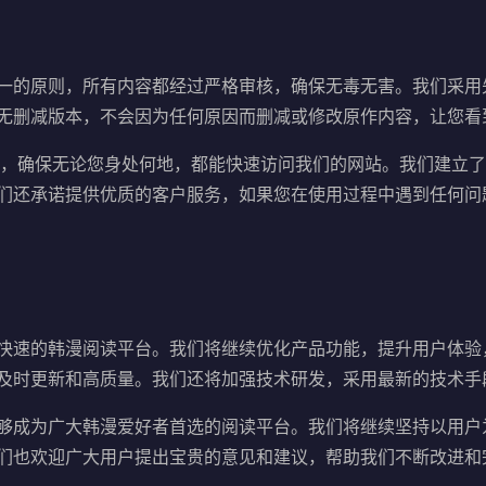
一的原则，所有内容都经过严格审核，确保无毒无害。我们采用
无删减版本，不会因为任何原因而删减或修改原作内容，让您看
术，确保无论您身处何地，都能快速访问我们的网站。我们建立
们还承诺提供优质的客户服务，如果您在使用过程中遇到任何问
快速的韩漫阅读平台。我们将继续优化产品功能，提升用户体验
及时更新和高质量。我们还将加强技术研发，采用最新的技术手
够成为广大韩漫爱好者首选的阅读平台。我们将继续坚持以用户
们也欢迎广大用户提出宝贵的意见和建议，帮助我们不断改进和