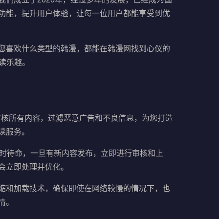
功能，提升用户体验，让每一位用户都能享受到优
您喜欢什么类型的韩漫，都能在韩漫网找到心仪的
读乐趣。
审核所有内容，过滤恶意广告和不良信息，为您打造
读服务。
小时待命，一旦有新内容发布，立即进行审核和上
会立即处理并优化。
缩和加载技术，确保即使在网络较慢的情况下，也
情。