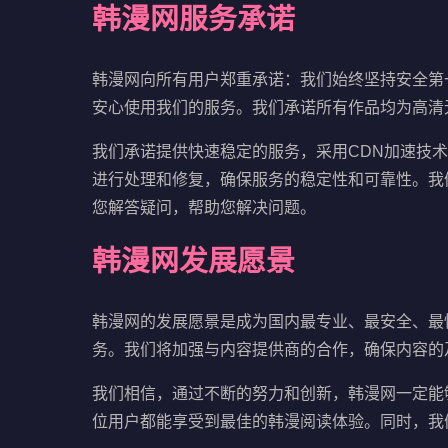
韩漫网服务承诺
韩漫网向所有用户郑重承诺：我们始终坚持安全第
安心使用我们的服务。我们承诺所有作品均为高清
我们承诺提供快速稳定的服务，采用CDN加速技
进行处理和修复，确保服务的稳定性和可靠性。我
您解答疑问，帮助您解决问题。
韩漫网发展愿景
韩漫网的发展愿景是成为国内最专业、最安全、最
务。我们将加强与内容提供商的合作，确保内容的
我们相信，通过不断的努力和创新，韩漫网一定能
位用户都能享受到最佳的韩漫阅读体验。同时，我