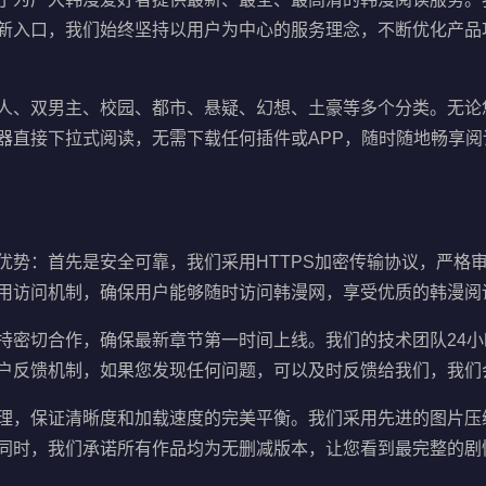
新入口，我们始终坚持以用户为中心的服务理念，不断优化产品
人、双男主、校园、都市、悬疑、幻想、土豪等多个分类。无论
器直接下拉式阅读，无需下载任何插件或APP，随时随地畅享阅
优势：首先是安全可靠，我们采用HTTPS加密传输协议，严格
用访问机制，确保用户能够随时访问韩漫网，享受优质的韩漫阅
持密切合作，确保最新章节第一时间上线。我们的技术团队24
户反馈机制，如果您发现任何问题，可以及时反馈给我们，我们
理，保证清晰度和加载速度的完美平衡。我们采用先进的图片压
同时，我们承诺所有作品均为无删减版本，让您看到最完整的剧